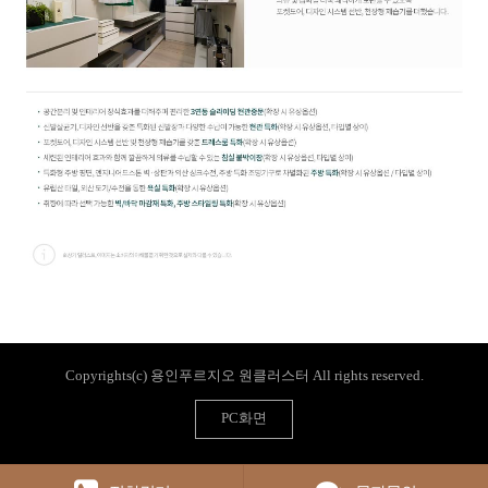
Copyrights(c) 용인푸르지오 원클러스터 All rights reserved.
PC화면