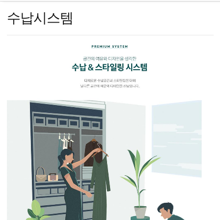
수납시스템